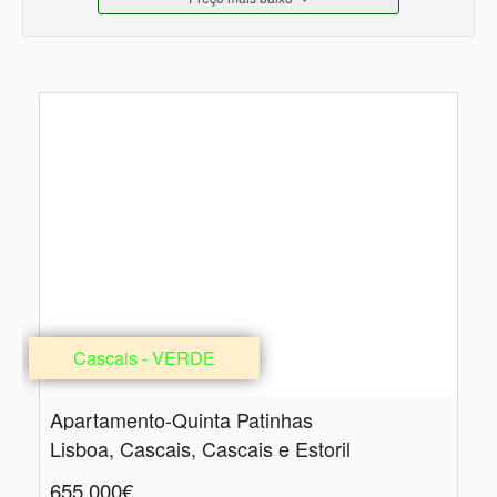
Cascais - VERDE
Apartamento-Quinta Patinhas
Lisboa, Cascais, Cascais e Estoril
655.000€