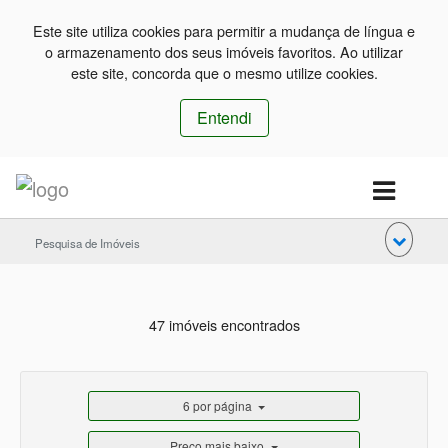
Este site utiliza cookies para permitir a mudança de língua e
o armazenamento dos seus imóveis favoritos. Ao utilizar
este site, concorda que o mesmo utilize cookies.
Entendi
Pesquisa de Imóveis
47 imóveis encontrados
6 por página
Preço mais baixo