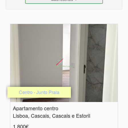
Centro - Junto Praia
Apartamento centro
Lisboa, Cascais, Cascais e Estoril
1.800€