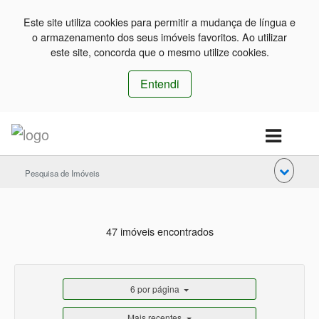
Este site utiliza cookies para permitir a mudança de língua e
o armazenamento dos seus imóveis favoritos. Ao utilizar
este site, concorda que o mesmo utilize cookies.
Entendi
Pesquisa de Imóveis
47 imóveis encontrados
6 por página
Mais recentes