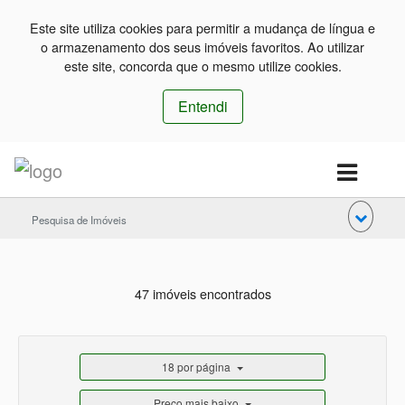
Este site utiliza cookies para permitir a mudança de língua e
o armazenamento dos seus imóveis favoritos. Ao utilizar
este site, concorda que o mesmo utilize cookies.
Entendi
Pesquisa de Imóveis
47 imóveis encontrados
18 por página
Preço mais baixo