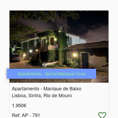
Apartamento - Quinta Manique Cima
Apartamento - Manique de Baixo
Lisboa, Sintra, Rio de Mouro
1.950€
Ref
: AP - 791