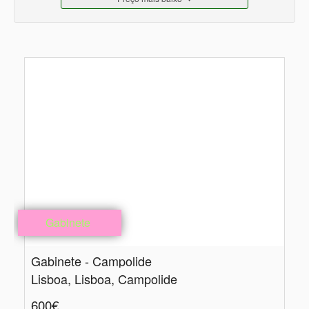
Gabinete
Gabinete - Campolide
Lisboa, Lisboa, Campolide
600€