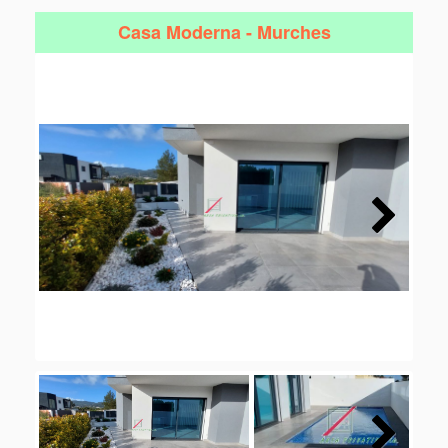
Casa Moderna - Murches
Next