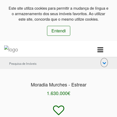
Este site utiliza cookies para permitir a mudança de língua e
o armazenamento dos seus imóveis favoritos. Ao utilizar
este site, concorda que o mesmo utilize cookies.
Entendi
Pesquisa de Imóveis
Moradia Murches - Estrear
1.630.000€