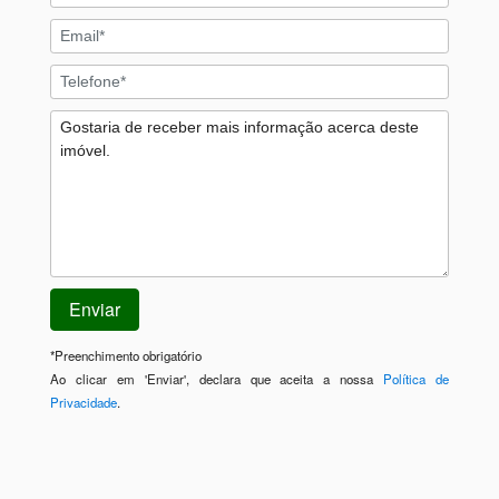
*
Preenchimento obrigatório
Ao clicar em 'Enviar', declara que aceita a nossa
Política de
Privacidade
.