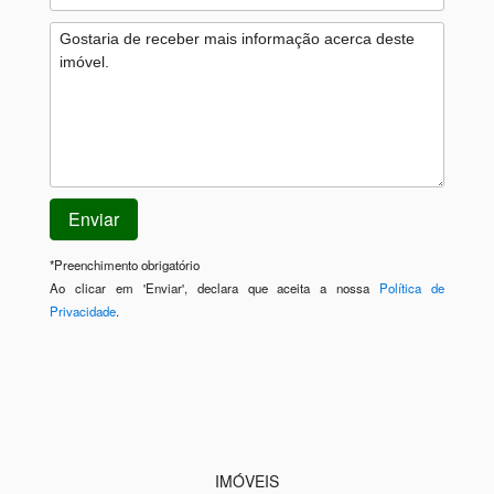
*
Preenchimento obrigatório
Ao clicar em 'Enviar', declara que aceita a nossa
Política de
Privacidade
.
IMÓVEIS