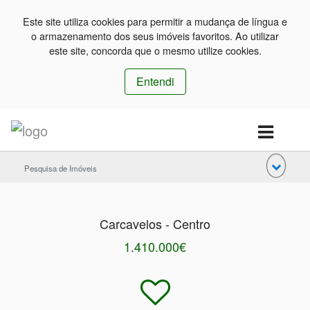
Este site utiliza cookies para permitir a mudança de língua e
o armazenamento dos seus imóveis favoritos. Ao utilizar
este site, concorda que o mesmo utilize cookies.
Entendi
Pesquisa de Imóveis
Carcavelos - Centro
1.410.000€