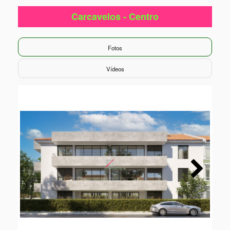
Carcavelos - Centro
Fotos
Vídeos
Next