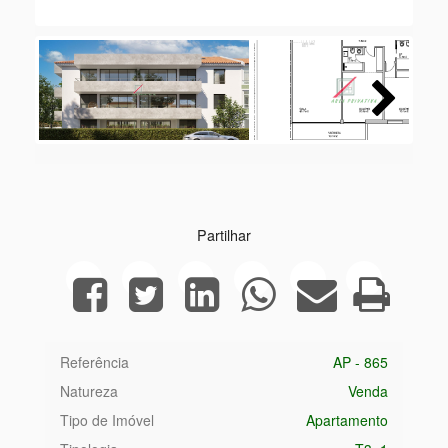
Next
Partilhar
Referência
AP - 865
Natureza
Venda
Tipo de Imóvel
Apartamento