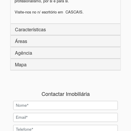
profissionalismo, por si e para si.

Características
Áreas
Agência
Mapa
Contactar Imobiliária