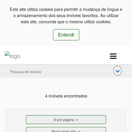
Este site utiliza cookies para permitir a mudança de língua e
o armazenamento dos seus imóveis favoritos. Ao utilizar
este site, concorda que o mesmo utilize cookies.
Entendi
Pesquisa de Imóveis
4 imóveis encontrados
6 por página
Preço mais alto