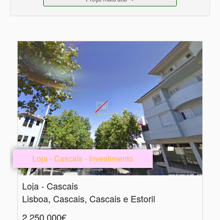
Loja - Cascais - Investimento
Loja - Cascais
Lisboa, Cascais, Cascais e Estoril
2.250.000€