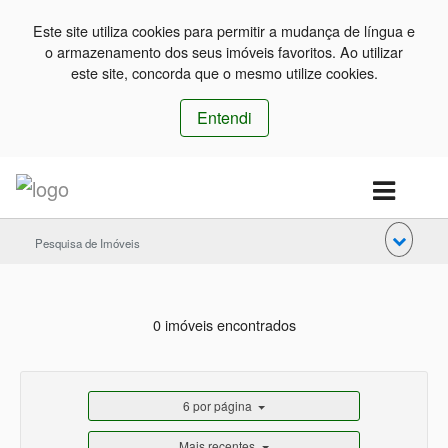
Este site utiliza cookies para permitir a mudança de língua e
o armazenamento dos seus imóveis favoritos. Ao utilizar
este site, concorda que o mesmo utilize cookies.
Entendi
Pesquisa de Imóveis
0 imóveis encontrados
6 por página
Mais recentes